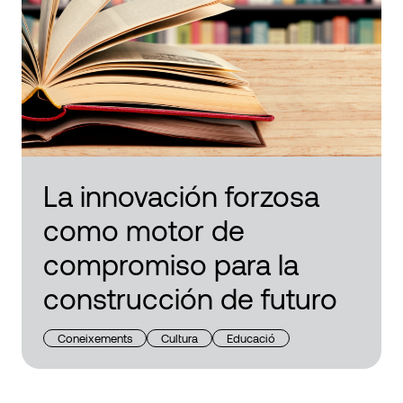
La innovación forzosa
como motor de
compromiso para la
construcción de futuro
Coneixements
Cultura
Educació