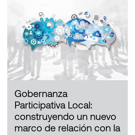
Gobernanza
Participativa Local:
construyendo un nuevo
marco de relación con la