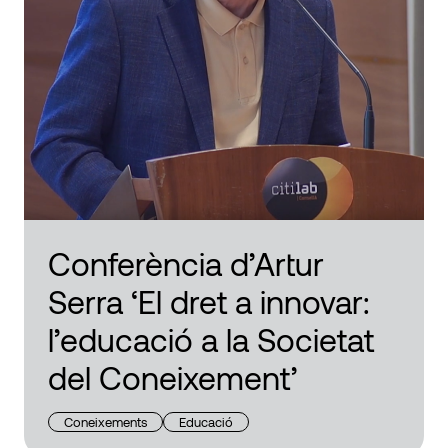
Conferència d’Artur
Serra ‘El dret a innovar:
l’educació a la Societat
del Coneixement’
Coneixements
Educació