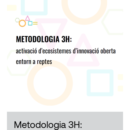
Metodologia 3H: