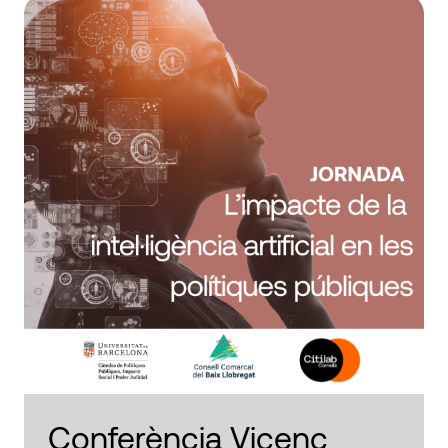
Conferència Vicenç