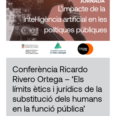
Conferència Ricardo
Rivero Ortega – ‘Els
límits ètics i jurídics de la
substitució dels humans
en la funció pública’