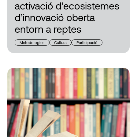
activació d’ecosistemes
d’innovació oberta
entorn a reptes
Metodologies
Cultura
Participació