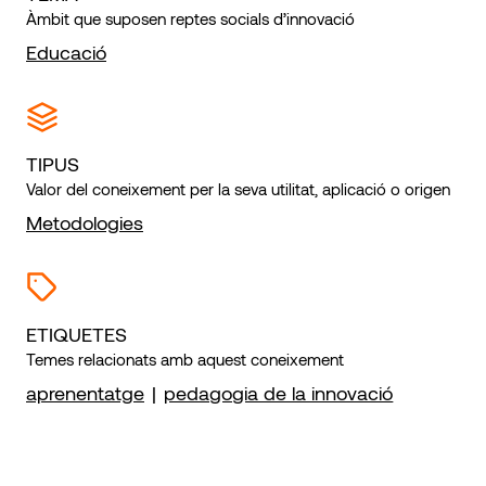
Àmbit que suposen reptes socials d’innovació
Educació
TIPUS
Valor del coneixement per la seva utilitat, aplicació o origen
Metodologies
ETIQUETES
Temes relacionats amb aquest coneixement
aprenentatge
|
pedagogia de la innovació