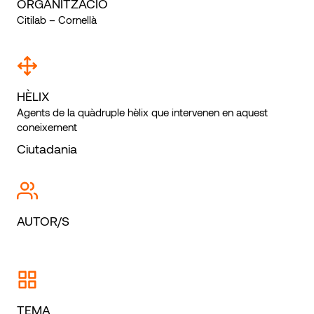
ORGANITZACIÓ
Citilab – Cornellà
HÈLIX
Agents de la quàdruple hèlix que intervenen en aquest
coneixement
Ciutadania
AUTOR/S
TEMA