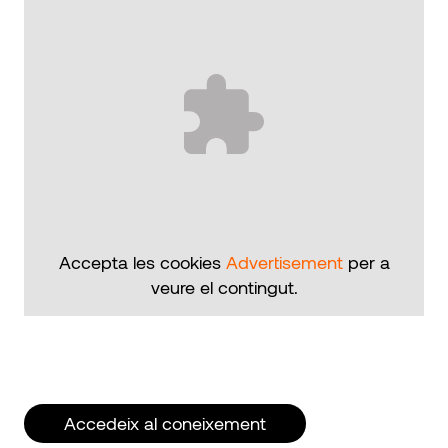
Accepta les cookies
Advertisement
per a
veure el contingut.
Accedeix al coneixement