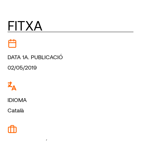
FITXA
DATA 1A. PUBLICACIÓ
02/05/2019
IDIOMA
Català